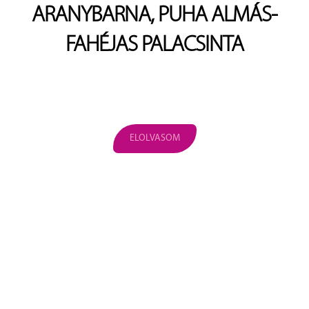
ARANYBARNA, PUHA ALMÁS-
FAHÉJAS PALACSINTA
ELOLVASOM