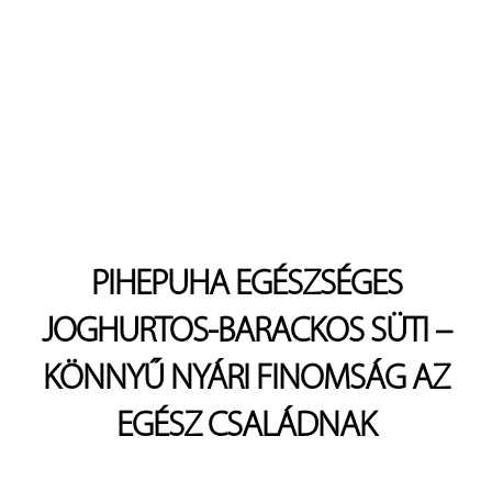
PIHEPUHA EGÉSZSÉGES
JOGHURTOS-BARACKOS SÜTI –
KÖNNYŰ NYÁRI FINOMSÁG AZ
EGÉSZ CSALÁDNAK