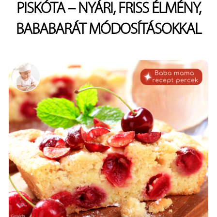
PISKÓTA – NYÁRI, FRISS ÉLMÉNY,
BABABARÁT MÓDOSÍTÁSOKKAL