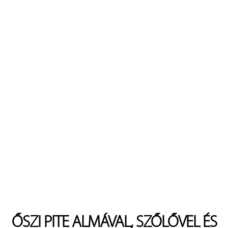
ŐSZI PITE ALMÁVAL, SZŐLŐVEL ÉS