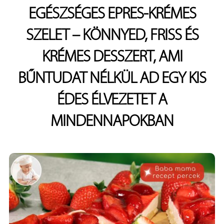
EGÉSZSÉGES EPRES-KRÉMES
SZELET – KÖNNYED, FRISS ÉS
KRÉMES DESSZERT, AMI
BŰNTUDAT NÉLKÜL AD EGY KIS
ÉDES ÉLVEZETET A
MINDENNAPOKBAN