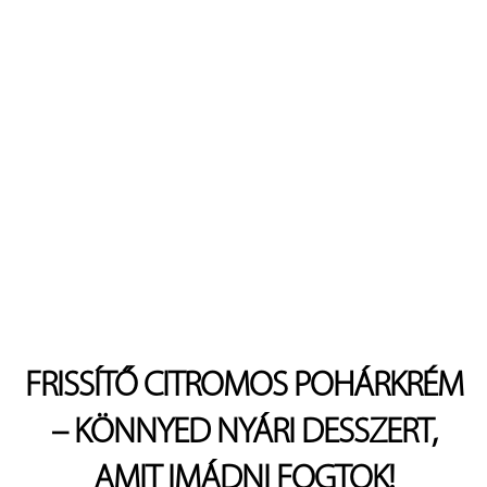
FRISSÍTŐ CITROMOS POHÁRKRÉM
– KÖNNYED NYÁRI DESSZERT,
AMIT IMÁDNI FOGTOK!