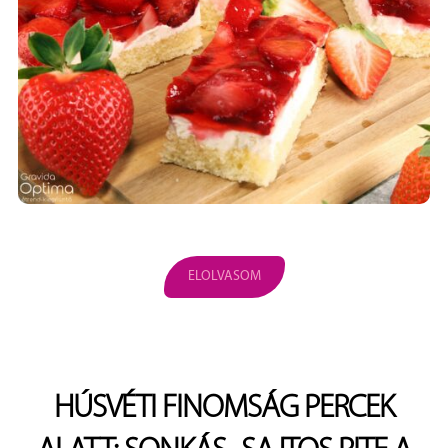
ELOLVASOM
HÚSVÉTI FINOMSÁG PERCEK