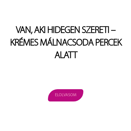
VAN, AKI HIDEGEN SZERETI –
KRÉMES MÁLNACSODA PERCEK
ALATT
ELOLVASOM