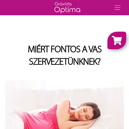
MIÉRT FONTOS A VAS
SZERVEZETÜNKNEK?