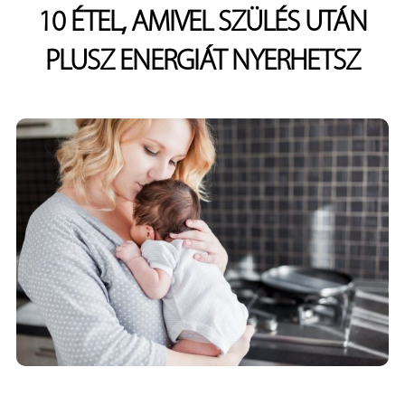
10 ÉTEL, AMIVEL SZÜLÉS UTÁN
PLUSZ ENERGIÁT NYERHETSZ