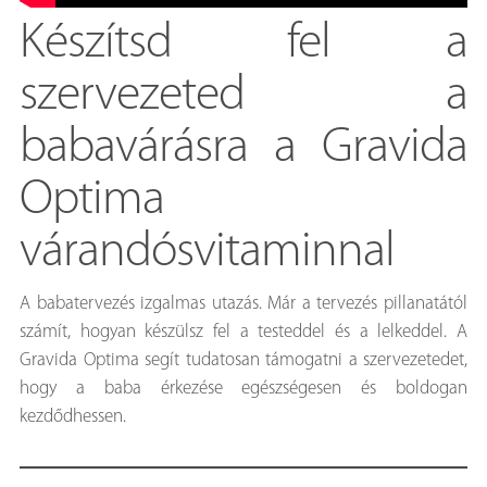
Készítsd fel a
szervezeted a
babavárásra a Gravida
Optima
várandósvitaminnal
A babatervezés izgalmas utazás. Már a tervezés pillanatától
számít, hogyan készülsz fel a testeddel és a lelkeddel. A
Gravida Optima segít tudatosan támogatni a szervezetedet,
hogy a baba érkezése egészségesen és boldogan
kezdődhessen.