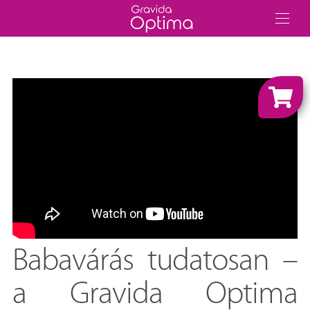
Babavárás tudatosan –
a Gravida Optima