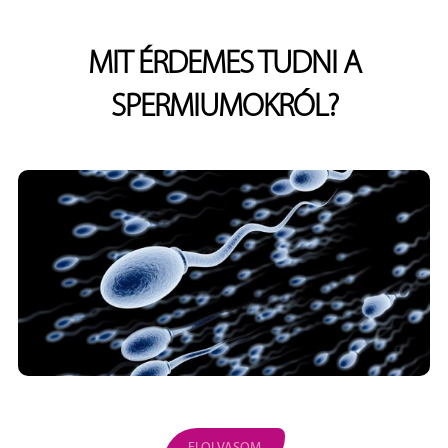
MIT ÉRDEMES TUDNI A
SPERMIUMOKRÓL?