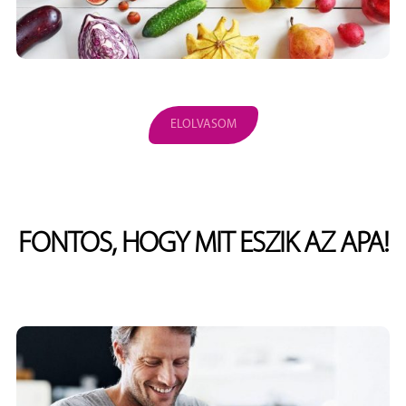
ELOLVASOM
FONTOS, HOGY MIT ESZIK AZ APA!