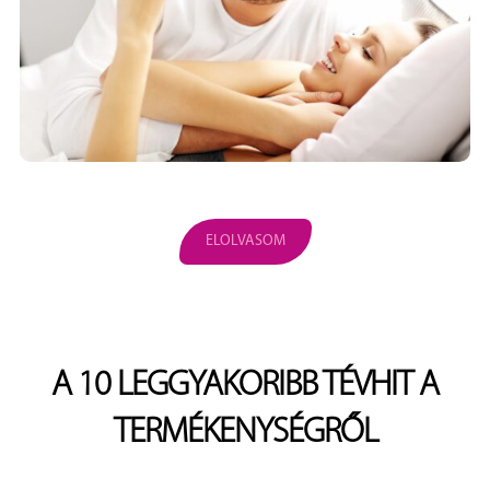
ELOLVASOM
A 10 LEGGYAKORIBB TÉVHIT A
TERMÉKENYSÉGRŐL