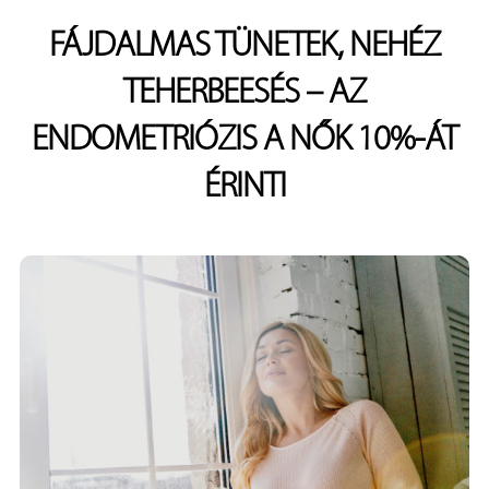
FÁJDALMAS TÜNETEK, NEHÉZ
TEHERBEESÉS – AZ
ENDOMETRIÓZIS A NŐK 10%-ÁT
ÉRINTI