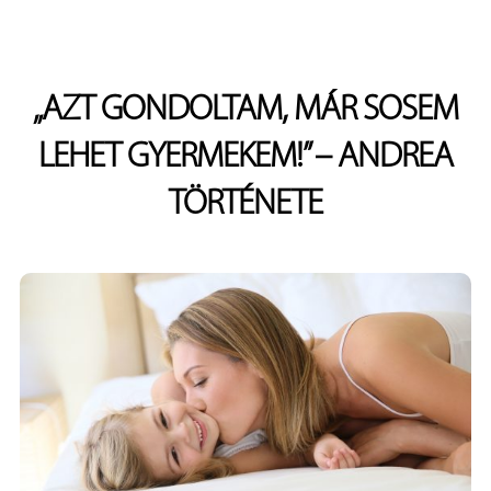
„AZT GONDOLTAM, MÁR SOSEM
LEHET GYERMEKEM!” – ANDREA
TÖRTÉNETE