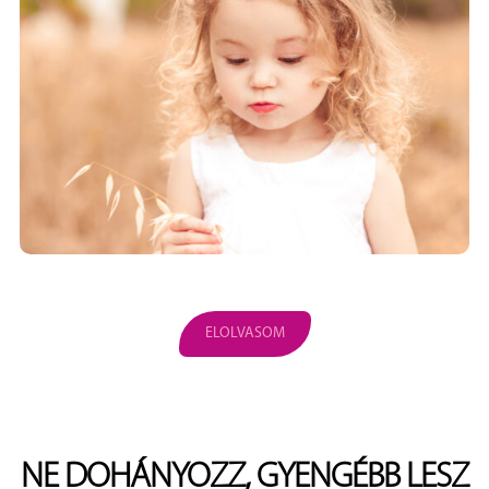
ELOLVASOM
NE DOHÁNYOZZ, GYENGÉBB LESZ