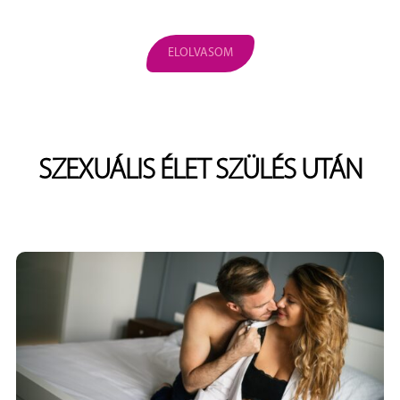
ELOLVASOM
SZEXUÁLIS ÉLET SZÜLÉS UTÁN