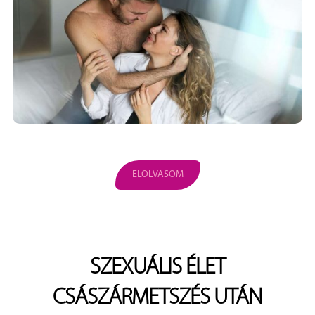
ELOLVASOM
SZEXUÁLIS ÉLET
CSÁSZÁRMETSZÉS UTÁN