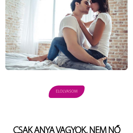
ELOLVASOM
CSAK ANYA VAGYOK, NEM NŐ