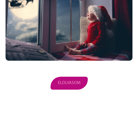
ELOLVASOM