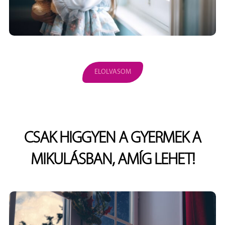
ELOLVASOM
CSAK HIGGYEN A GYERMEK A
MIKULÁSBAN, AMÍG LEHET!