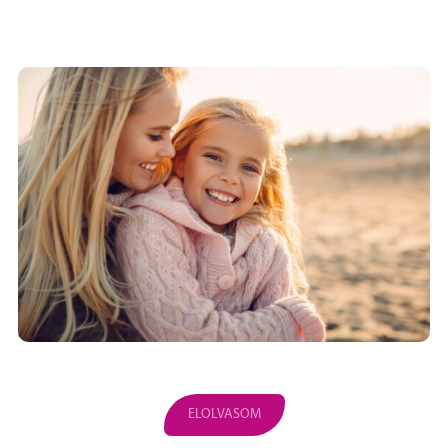
ELOLVASOM