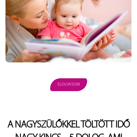
ELOLVASOM
A NAGYSZÜLŐKKEL TÖLTÖTT IDŐ