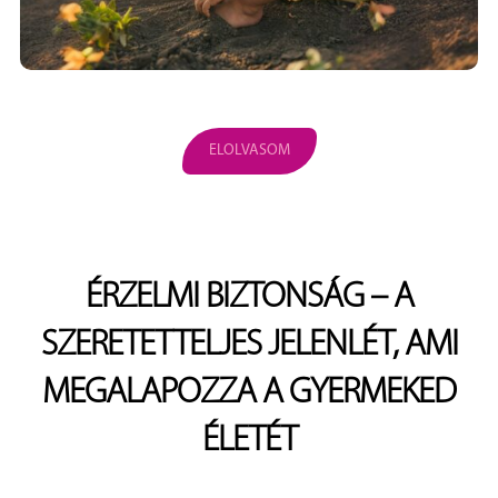
ELOLVASOM
ÉRZELMI BIZTONSÁG – A
SZERETETTELJES JELENLÉT, AMI
MEGALAPOZZA A GYERMEKED
ÉLETÉT