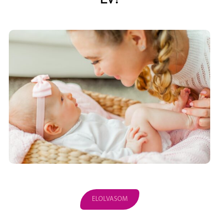
ELOLVASOM