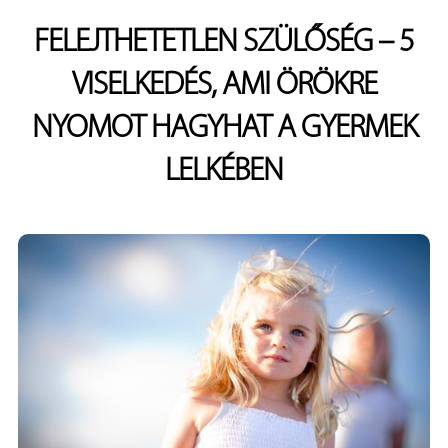
FELEJTHETETLEN SZÜLŐSÉG – 5
VISELKEDÉS, AMI ÖRÖKRE
NYOMOT HAGYHAT A GYERMEK
LELKÉBEN