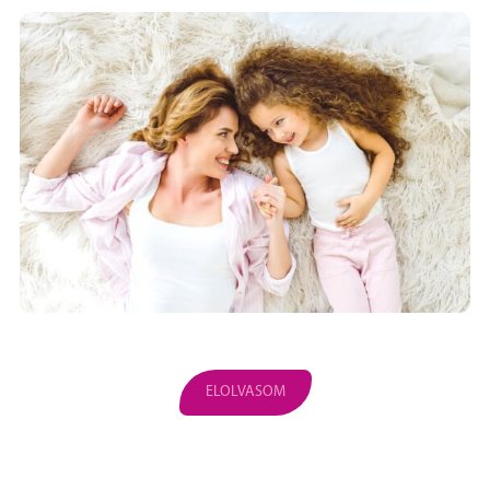
ELOLVASOM