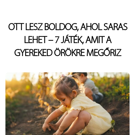
OTT LESZ BOLDOG, AHOL SARAS
LEHET – 7 JÁTÉK, AMIT A
GYEREKED ÖRÖKRE MEGŐRIZ