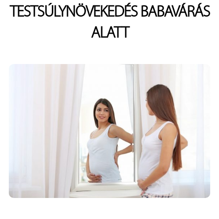
TESTSÚLYNÖVEKEDÉS BABAVÁRÁS
ALATT