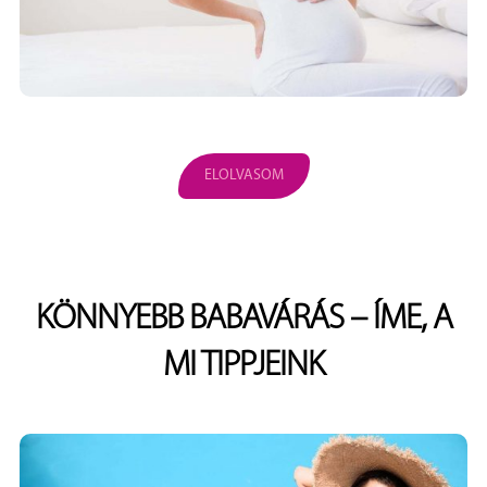
ELOLVASOM
KÖNNYEBB BABAVÁRÁS – ÍME, A
MI TIPPJEINK