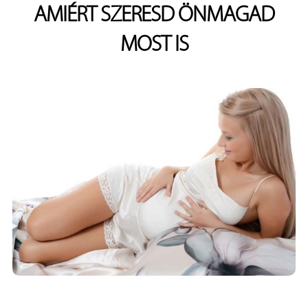
AMIÉRT SZERESD ÖNMAGAD
MOST IS