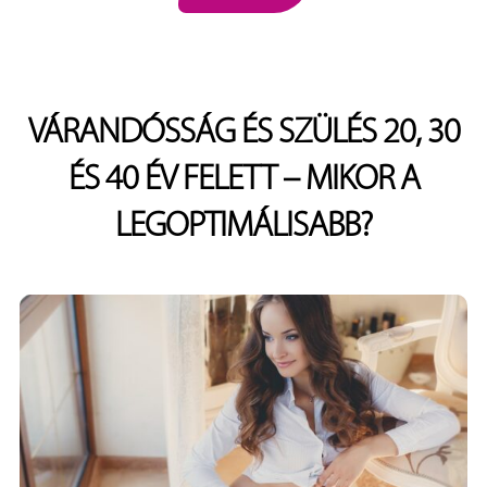
VÁRANDÓSSÁG ÉS SZÜLÉS 20, 30
ÉS 40 ÉV FELETT – MIKOR A
LEGOPTIMÁLISABB?