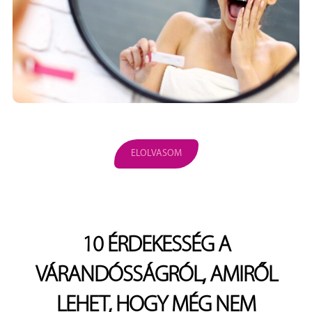
ELOLVASOM
10 ÉRDEKESSÉG A
VÁRANDÓSSÁGRÓL, AMIRŐL
LEHET, HOGY MÉG NEM