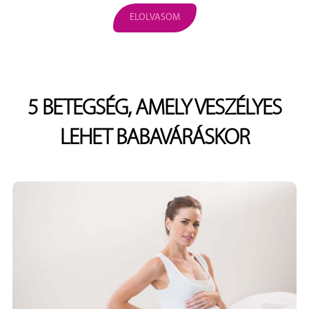
ELOLVASOM
5 BETEGSÉG, AMELY VESZÉLYES
LEHET BABAVÁRÁSKOR