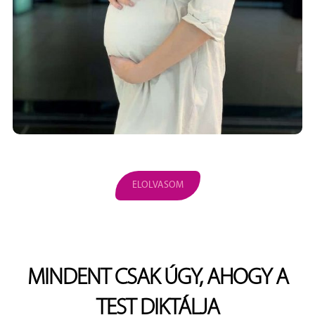
ELOLVASOM
MINDENT CSAK ÚGY, AHOGY A
TEST DIKTÁLJA