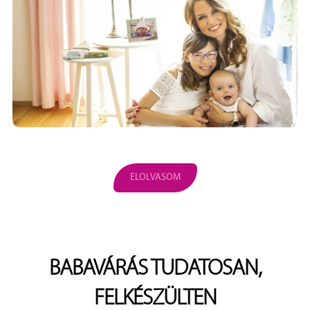
ELOLVASOM
BABAVÁRÁS TUDATOSAN,
FELKÉSZÜLTEN