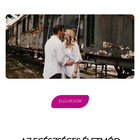
ELOLVASOM