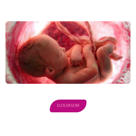
ELOLVASOM