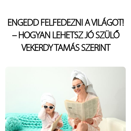
ENGEDD FELFEDEZNI A VILÁGOT!
– HOGYAN LEHETSZ JÓ SZÜLŐ
VEKERDY TAMÁS SZERINT