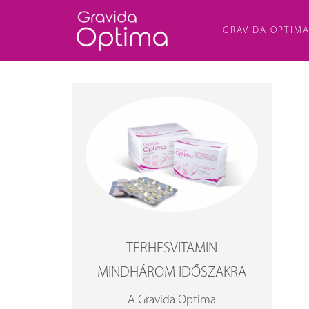
GRAVIDA OPTIM
TERHESVITAMIN
MINDHÁROM IDŐSZAKRA
A Gravida Optima