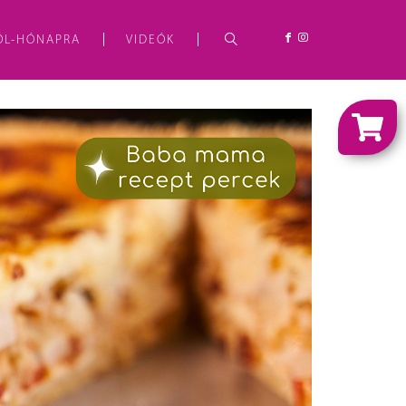
ÓL-HÓNAPRA
VIDEÓK