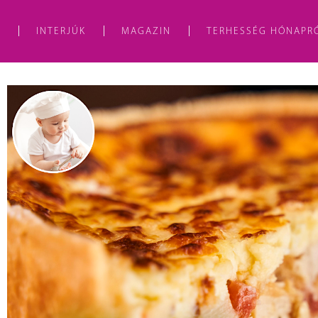
A
INTERJÚK
MAGAZIN
TERHESSÉG HÓNAPR