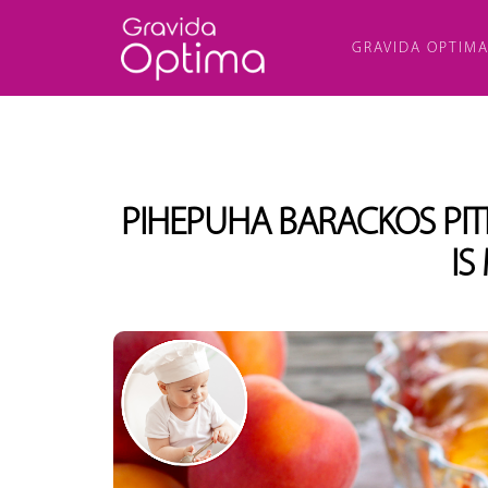
GRAVIDA OPTIM
PIHEPUHA BARACKOS PITE
IS