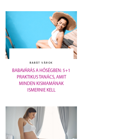
BABÁT VÁROK
BABAVÁRÁS A HŐSÉGBEN: 5+1
PRAKTIKUS TANÁCS, AMIT
MINDEN KISMAMÁNAK
ISMERNIE KELL