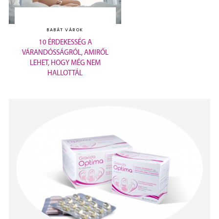
BABÁT VÁROK
10 ÉRDEKESSÉG A
VÁRANDÓSSÁGRÓL, AMIRŐL
LEHET, HOGY MÉG NEM
HALLOTTÁL