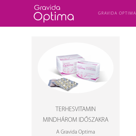
GRAVIDA OPTIM
TERHESVITAMIN
MINDHÁROM IDŐSZAKRA
A Gravida Optima