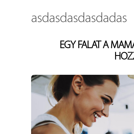
asdasdasdasdadas
EGY FALAT A MAM
HOZ