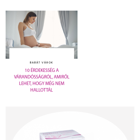
BABÁT VÁROK
10 ÉRDEKESSÉG A
VÁRANDÓSSÁGRÓL, AMIRŐL
LEHET, HOGY MÉG NEM
HALLOTTÁL