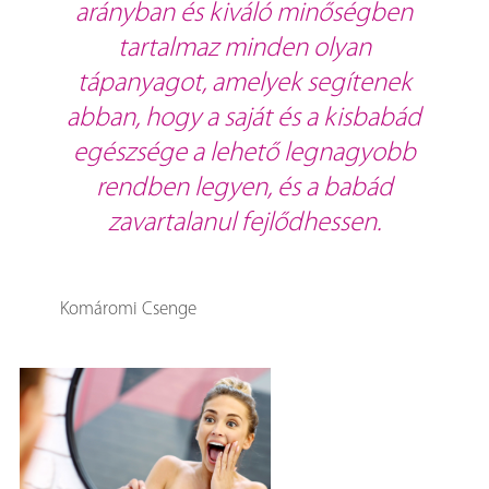
arányban és kiváló minőségben
tartalmaz minden olyan
tápanyagot, amelyek segítenek
abban, hogy a saját és a kisbabád
egészsége a lehető legnagyobb
rendben legyen, és a babád
zavartalanul fejlődhessen.
Komáromi Csenge