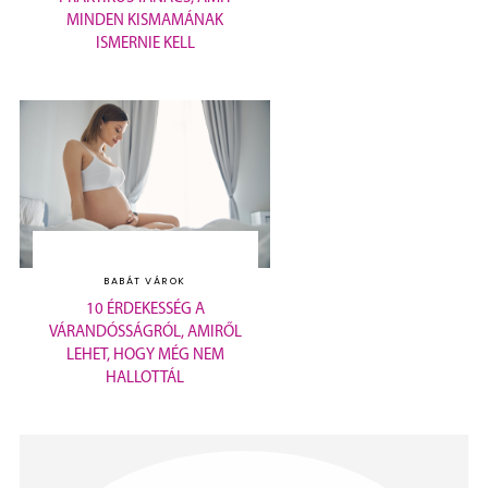
MINDEN KISMAMÁNAK
ISMERNIE KELL
BABÁT VÁROK
10 ÉRDEKESSÉG A
VÁRANDÓSSÁGRÓL, AMIRŐL
LEHET, HOGY MÉG NEM
HALLOTTÁL