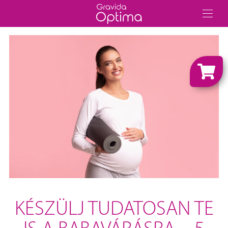
KÉSZÜLJ TUDATOSAN TE