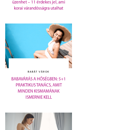
üzenhet – 11 érdekes jel, ami
korai várandósságra utalhat
BABÁT VÁROK
BABAVÁRÁS A HŐSÉGBEN: 5+1
PRAKTIKUS TANÁCS, AMIT
MINDEN KISMAMÁNAK
ISMERNIE KELL