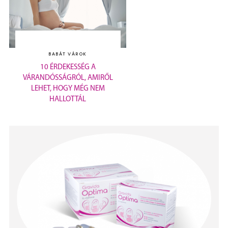
BABÁT VÁROK
10 ÉRDEKESSÉG A
VÁRANDÓSSÁGRÓL, AMIRŐL
LEHET, HOGY MÉG NEM
HALLOTTÁL