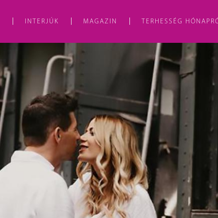
A
INTERJÚK
MAGAZIN
TERHESSÉG HÓNAPR