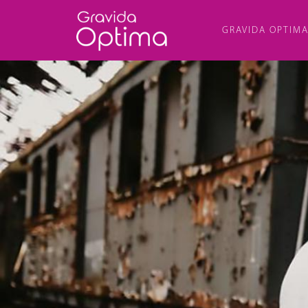
GRAVIDA OPTIM