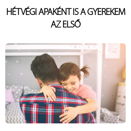
HÉTVÉGI APAKÉNT IS A GYEREKEM
AZ ELSŐ