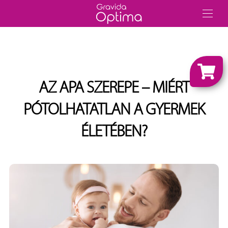
AZ APA SZEREPE – MIÉRT
PÓTOLHATATLAN A GYERMEK
ÉLETÉBEN?