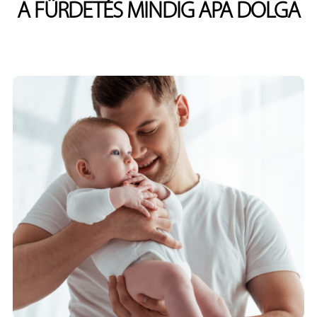
A FÜRDETÉS MINDIG APA DOLGA