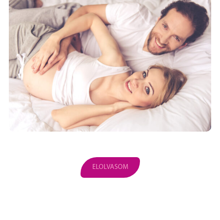
ELOLVASOM