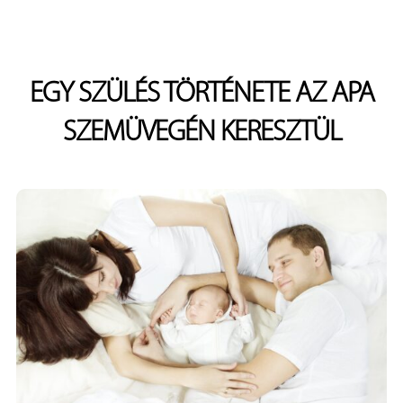
EGY SZÜLÉS TÖRTÉNETE AZ APA
SZEMÜVEGÉN KERESZTÜL