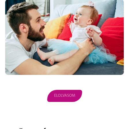
ELOLVASOM