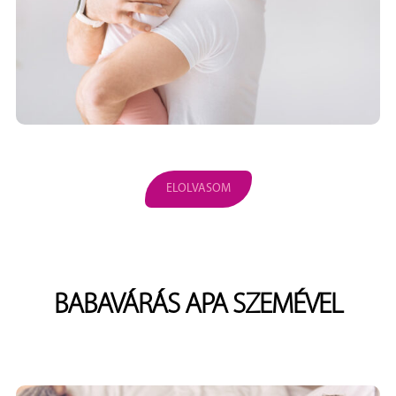
ELOLVASOM
BABAVÁRÁS APA SZEMÉVEL