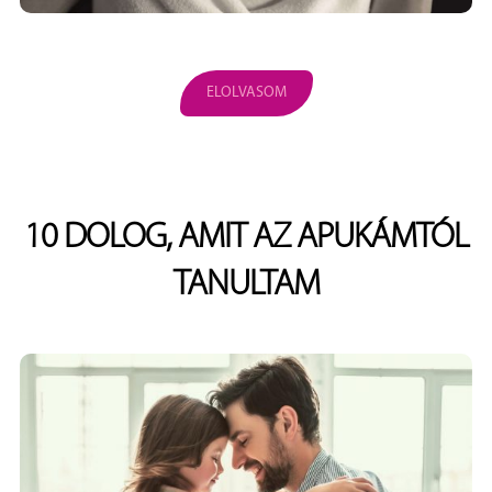
ELOLVASOM
10 DOLOG, AMIT AZ APUKÁMTÓL
TANULTAM