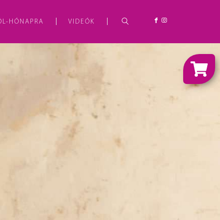
ÓL-HÓNAPRA
VIDEÓK