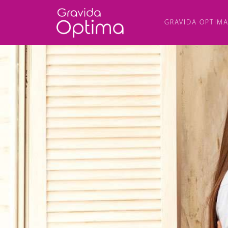
GRAVIDA OPTIM