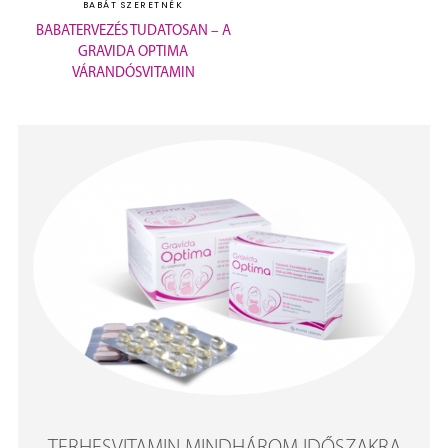
BABÁT SZERETNÉK
BABATERVEZÉS TUDATOSAN – A
GRAVIDA OPTIMA
VÁRANDÓSVITAMIN