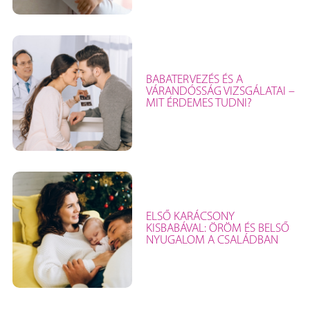
BABATERVEZÉS ÉS A
VÁRANDÓSSÁG VIZSGÁLATAI –
MIT ÉRDEMES TUDNI?
ELSŐ KARÁCSONY
KISBABÁVAL: ÖRÖM ÉS BELSŐ
NYUGALOM A CSALÁDBAN