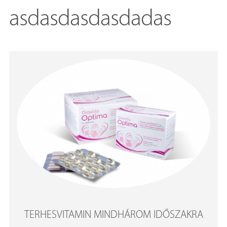
asdasdasdasdadas
TERHESVITAMIN MINDHÁROM IDŐSZAKRA