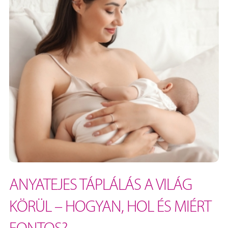
ANYATEJES TÁPLÁLÁS A VILÁG
KÖRÜL – HOGYAN, HOL ÉS MIÉRT