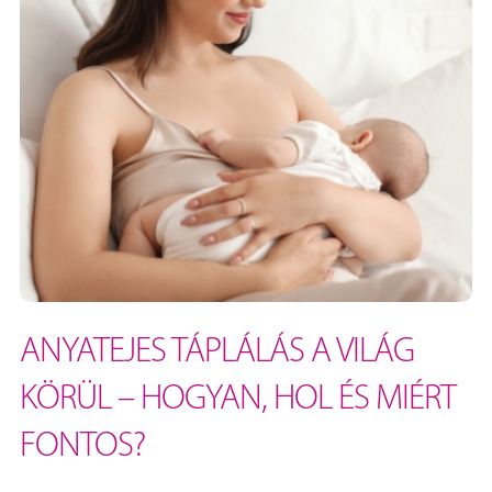
ANYATEJES TÁPLÁLÁS A VILÁG
KÖRÜL – HOGYAN, HOL ÉS MIÉRT
FONTOS?