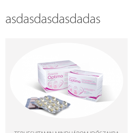
asdasdasdasdadas