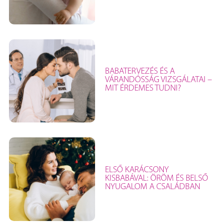
BABATERVEZÉS ÉS A
VÁRANDÓSSÁG VIZSGÁLATAI –
MIT ÉRDEMES TUDNI?
ELSŐ KARÁCSONY
KISBABÁVAL: ÖRÖM ÉS BELSŐ
NYUGALOM A CSALÁDBAN