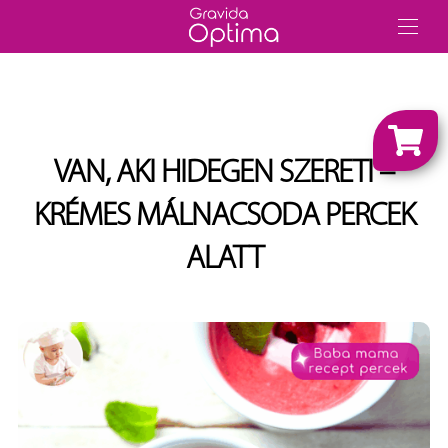
VAN, AKI HIDEGEN SZERETI –
KRÉMES MÁLNACSODA PERCEK
ALATT