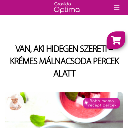
VAN, AKI HIDEGEN SZERETI –
KRÉMES MÁLNACSODA PERCEK
ALATT