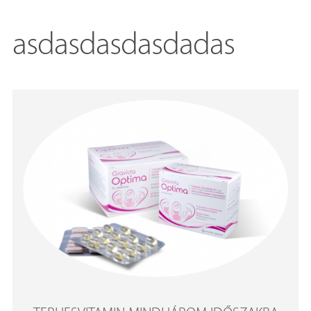
asdasdasdasdadas