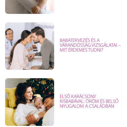
BABATERVEZÉS ÉS A
VÁRANDÓSSÁG VIZSGÁLATAI –
MIT ÉRDEMES TUDNI?
ELSŐ KARÁCSONY
KISBABÁVAL: ÖRÖM ÉS BELSŐ
NYUGALOM A CSALÁDBAN