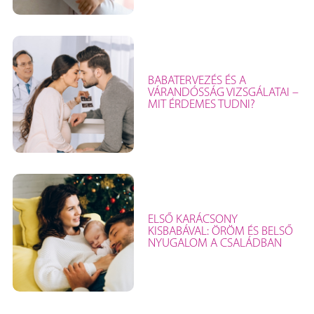
BABATERVEZÉS ÉS A
VÁRANDÓSSÁG VIZSGÁLATAI –
MIT ÉRDEMES TUDNI?
ELSŐ KARÁCSONY
KISBABÁVAL: ÖRÖM ÉS BELSŐ
NYUGALOM A CSALÁDBAN