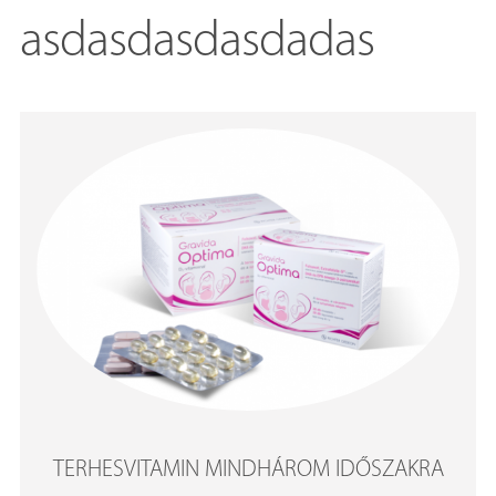
asdasdasdasdadas
TERHESVITAMIN MINDHÁROM IDŐSZAKRA