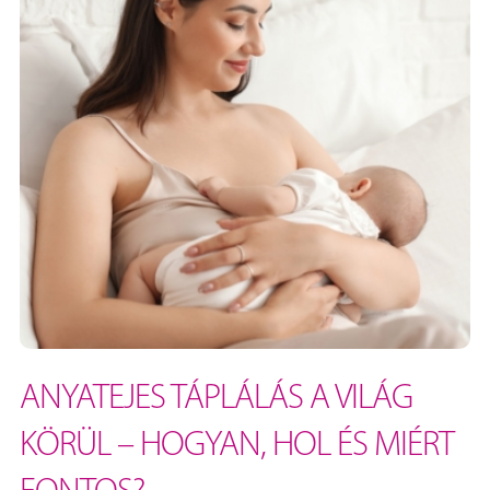
ANYATEJES TÁPLÁLÁS A VILÁG
KÖRÜL – HOGYAN, HOL ÉS MIÉRT