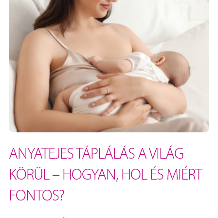
ANYATEJES TÁPLÁLÁS A VILÁG
KÖRÜL – HOGYAN, HOL ÉS MIÉRT
FONTOS?