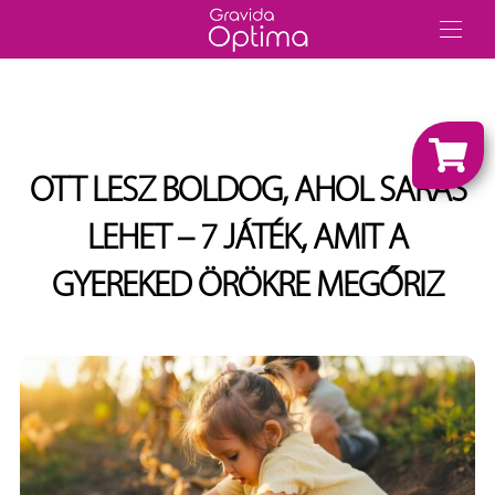
OTT LESZ BOLDOG, AHOL SARAS
LEHET – 7 JÁTÉK, AMIT A
GYEREKED ÖRÖKRE MEGŐRIZ