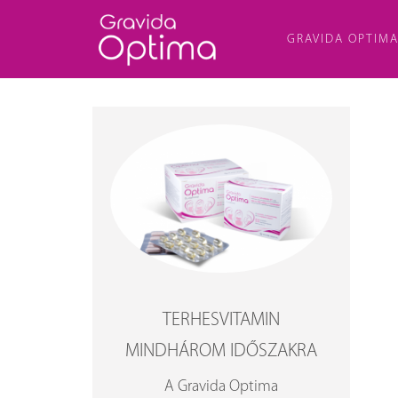
GRAVIDA OPTIM
TERHESVITAMIN
MINDHÁROM IDŐSZAKRA
A Gravida Optima