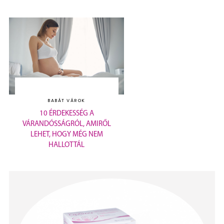
BABÁT VÁROK
10 ÉRDEKESSÉG A
VÁRANDÓSSÁGRÓL, AMIRŐL
LEHET, HOGY MÉG NEM
HALLOTTÁL