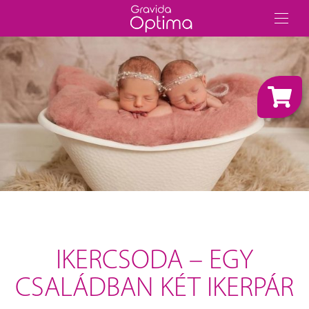
IKERCSODA – EGY
CSALÁDBAN KÉT IKERPÁR