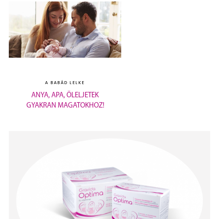
A BABÁD LELKE
ANYA, APA, ÖLELJETEK
GYAKRAN MAGATOKHOZ!