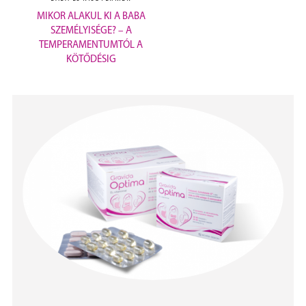
MIKOR ALAKUL KI A BABA
SZEMÉLYISÉGE? – A
TEMPERAMENTUMTÓL A
KÖTŐDÉSIG