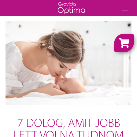
7 DOLOG, AMIT JOBB
LETT VOLNA TUDNOM