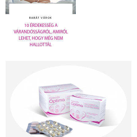
BABÁT VÁROK
10 ÉRDEKESSÉG A
VÁRANDÓSSÁGRÓL, AMIRŐL
LEHET, HOGY MÉG NEM
HALLOTTÁL