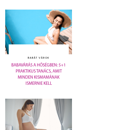
BABÁT VÁROK
BABAVÁRÁS A HŐSÉGBEN: 5+1
PRAKTIKUS TANÁCS, AMIT
MINDEN KISMAMÁNAK
ISMERNIE KELL