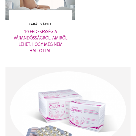
BABÁT VÁROK
10 ÉRDEKESSÉG A
VÁRANDÓSSÁGRÓL, AMIRŐL
LEHET, HOGY MÉG NEM
HALLOTTÁL