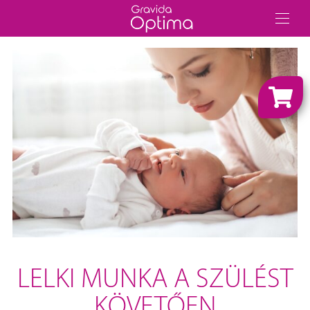
LELKI MUNKA A SZÜLÉST
KÖVETŐEN