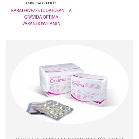
BABÁT SZERETNÉK
BABATERVEZÉS TUDATOSAN – A
GRAVIDA OPTIMA
VÁRANDÓSVITAMIN