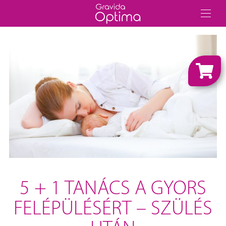
5 + 1 TANÁCS A GYORS
FELÉPÜLÉSÉRT – SZÜLÉS