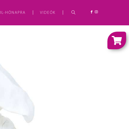
ÓL-HÓNAPRA
VIDEÓK