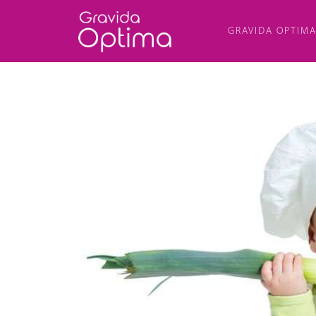
GRAVIDA OPTIM