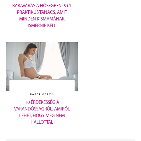
BABAVÁRÁS A HŐSÉGBEN: 5+1
PRAKTIKUS TANÁCS, AMIT
MINDEN KISMAMÁNAK
ISMERNIE KELL
BABÁT VÁROK
10 ÉRDEKESSÉG A
VÁRANDÓSSÁGRÓL, AMIRŐL
LEHET, HOGY MÉG NEM
HALLOTTÁL