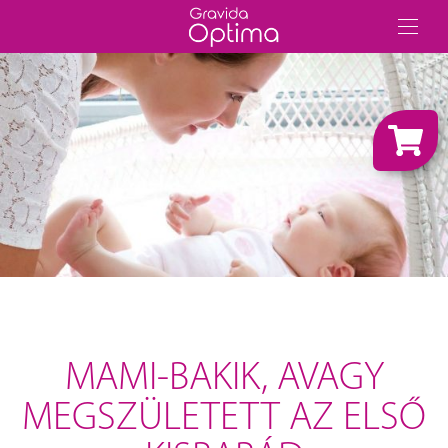
MAMI-BAKIK, AVAGY
MEGSZÜLETETT AZ ELSŐ