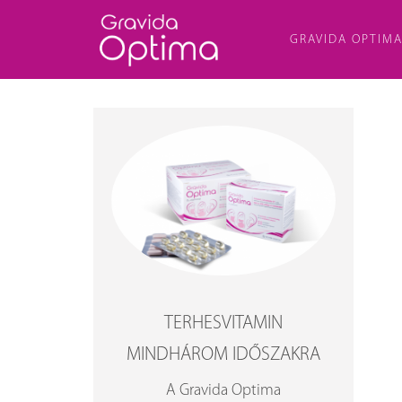
GRAVIDA OPTIM
TERHESVITAMIN
MINDHÁROM IDŐSZAKRA
A Gravida Optima