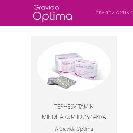
GRAVIDA OPTIM
TERHESVITAMIN
MINDHÁROM IDŐSZAKRA
A Gravida Optima