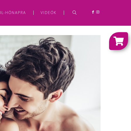
ÓL-HÓNAPRA
VIDEÓK