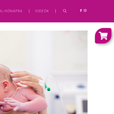
ÓL-HÓNAPRA
VIDEÓK