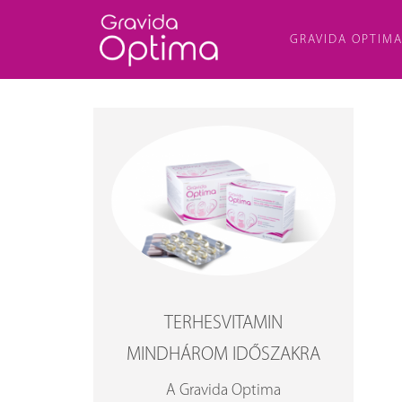
GRAVIDA OPTIM
TERHESVITAMIN
MINDHÁROM IDŐSZAKRA
A Gravida Optima